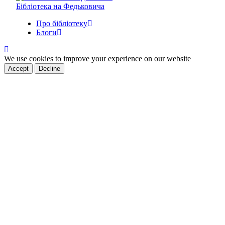
Бібліотека на Федьковича
Про бібліотеку
Блоги
We use cookies to improve your experience on our website
Accept
Decline