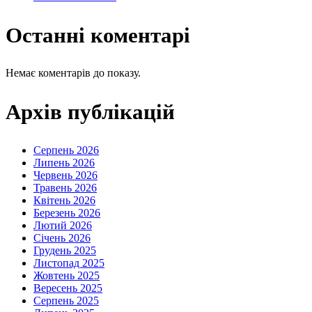
Останні коментарі
Немає коментарів до показу.
Архів публікацій
Серпень 2026
Липень 2026
Червень 2026
Травень 2026
Квітень 2026
Березень 2026
Лютий 2026
Січень 2026
Грудень 2025
Листопад 2025
Жовтень 2025
Вересень 2025
Серпень 2025