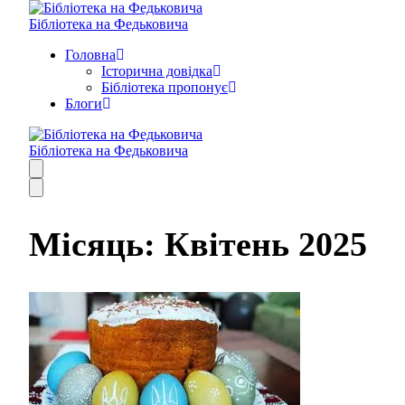
Бібліотека на Федьковича
Головна
Історична довідка
Бібліотека пропонує
Блоги
Бібліотека на Федьковича
Місяць:
Квітень 2025