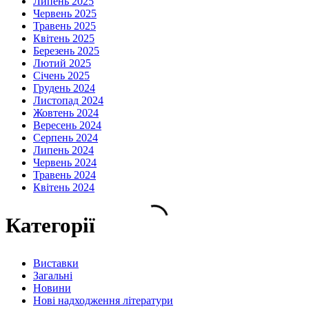
Липень 2025
Червень 2025
Травень 2025
Квітень 2025
Березень 2025
Лютий 2025
Січень 2025
Грудень 2024
Листопад 2024
Жовтень 2024
Вересень 2024
Серпень 2024
Липень 2024
Червень 2024
Травень 2024
Квітень 2024
Категорії
Виставки
Загальні
Новини
Нові надходження літератури