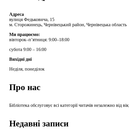
Адреса
вулиця Федьковича, 15
м. Сторожинець, Чернівецький район, Чернівецька область
Ми працюємо:
вівторок–п’ятниця: 9:00–18:00
субота 9:00 – 16:00
Вихідні дні
Неділя, понеділок
Про нас
Бібліотека обслуговує всі категорії читачів незалежно від вік
Недавні записи