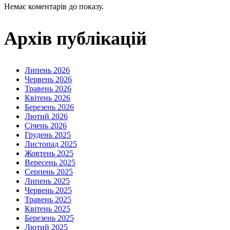
Немає коментарів до показу.
Архів публікацій
Липень 2026
Червень 2026
Травень 2026
Квітень 2026
Березень 2026
Лютий 2026
Січень 2026
Грудень 2025
Листопад 2025
Жовтень 2025
Вересень 2025
Серпень 2025
Липень 2025
Червень 2025
Травень 2025
Квітень 2025
Березень 2025
Лютий 2025