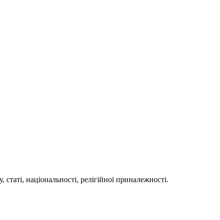
у, статі, національності, релігійної приналежності.