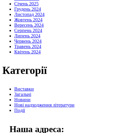
Січень 2025
Грудень 2024
Листопад 2024
Жовтень 2024
Вересень 2024
Серпень 2024
Липень 2024
Червень 2024
Травень 2024
Квітень 2024
Категорії
Виставки
Загальні
Новини
Нові надходження літератури
Події
Наша адреса: